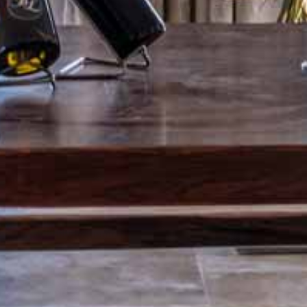
RÉSERVEZ VOTRE VISTE