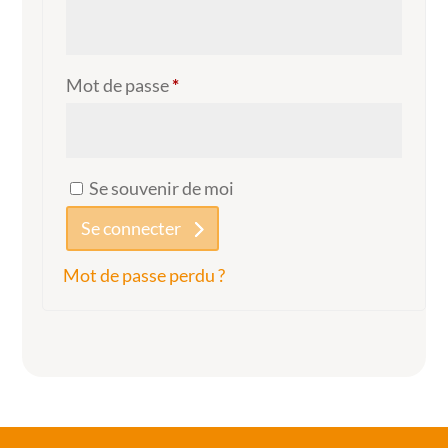
Obligatoire
Mot de passe
*
Se souvenir de moi
Se connecter
Mot de passe perdu ?