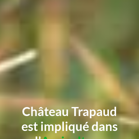
Château Trapaud
est impliqué dans