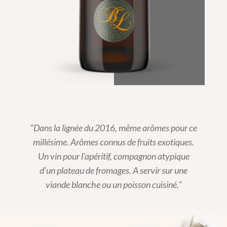
"Dans la lignée du 2016, même arômes pour ce
millésime. Arômes connus de fruits exotiques.
Un vin pour l’apéritif, compagnon atypique
d’un plateau de fromages. A servir sur une
viande blanche ou un poisson cuisiné."