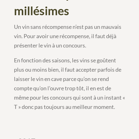
millésimes
Un vin sans récompense n’est pas un mauvais
vin. Pour avoir une récompense, il faut déjà
présenter le vin à un concours.
En fonction des saisons, les vins se goûtent
plus ou moins bien, il faut accepter parfois de
laisser le vin en cave parce qu’on se rend
compte qu’on l’ouvre trop tôt, il en est de
même pour les concours qui sont à un instant «
T » donc pas toujours au meilleur moment.