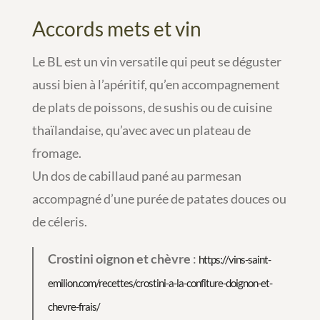
Accords mets et vin
Le BL est un vin versatile qui peut se déguster
aussi bien à l’apéritif, qu’en accompagnement
de plats de poissons, de sushis ou de cuisine
thaïlandaise, qu’avec avec un plateau de
fromage.
Un dos de cabillaud pané au parmesan
accompagné d’une purée de patates douces ou
de céleris.
Crostini oignon et chèvre
:
https://vins-saint-
emilion.com/recettes/crostini-a-la-confiture-doignon-et-
chevre-frais/