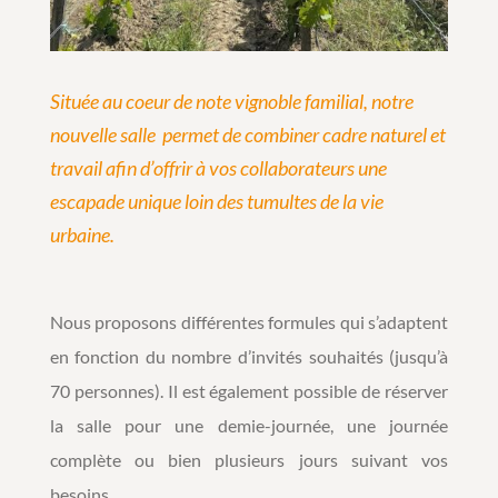
Située au coeur de note vignoble familial, notre
nouvelle salle permet de combiner cadre naturel et
travail afin d’offrir à vos collaborateurs une
escapade unique loin des tumultes de la vie
urbaine.
Nous proposons différentes formules qui s’adaptent
en fonction du nombre d’invités souhaités (jusqu’à
70 personnes). Il est également possible de réserver
la salle pour une demie-journée, une journée
complète ou bien plusieurs jours suivant vos
besoins.