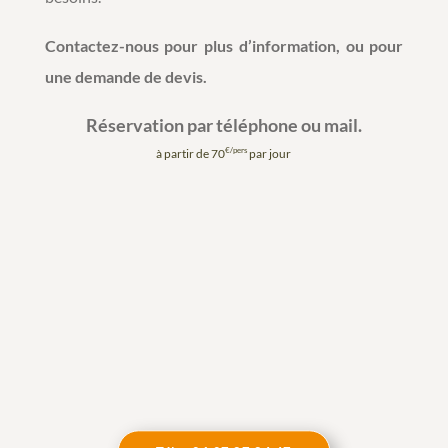
Contactez-nous pour plus d’information, ou pour
une demande de devis.
Réservation par téléphone ou mail.
€/pers
à partir de 70
par jour