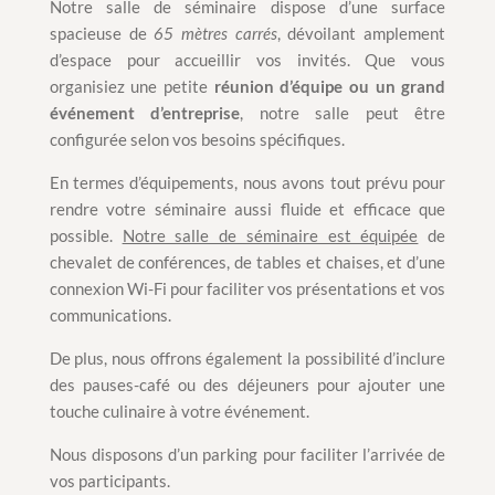
Notre salle de séminaire dispose d’une surface
spacieuse de
65 mètres carrés
, dévoilant amplement
d’espace pour accueillir vos invités. Que vous
organisiez une petite
réunion d’équipe ou un grand
événement d’entreprise
, notre salle peut être
configurée selon vos besoins spécifiques.
En termes d’équipements, nous avons tout prévu pour
rendre votre séminaire aussi fluide et efficace que
possible.
Notre salle de séminaire est équipée
de
chevalet de conférences, de tables et chaises, et d’une
connexion Wi-Fi pour faciliter vos présentations et vos
communications.
De plus, nous offrons également la possibilité d’inclure
des pauses-café ou des déjeuners pour ajouter une
touche culinaire à votre événement.
Nous disposons d’un parking pour faciliter l’arrivée de
vos participants.