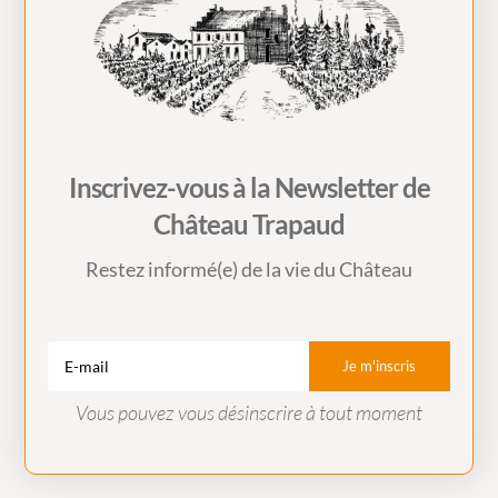
Inscrivez-vous à la Newsletter de
Château Trapaud
Restez informé(e) de la vie du Château
Je m'inscris
Vous pouvez vous désinscrire à tout moment