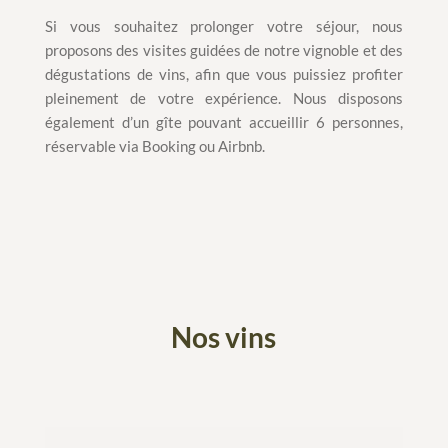
Si vous souhaitez prolonger votre séjour, nous
proposons des visites guidées de notre vignoble et des
dégustations de vins, afin que vous puissiez profiter
pleinement de votre expérience. Nous disposons
également d’un gîte pouvant accueillir 6 personnes,
réservable via Booking ou Airbnb.
Nos vins