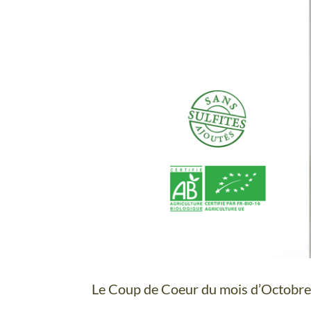
Le Coup de Coeur du mois d’Octobre