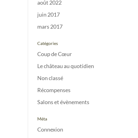
août 2022
juin 2017
mars 2017
Catégories
Coup de Cœur
Le château au quotidien
Non classé
Récompenses
Salons et évènements
Méta
Connexion