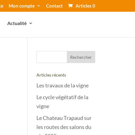
te
Mon compte
Contact
Articles 0
Actualité
Articles récents
Les travaux de la vigne
Le cycle végétatif de la
vigne
Le Chateau Trapaud sur
les routes des salons du