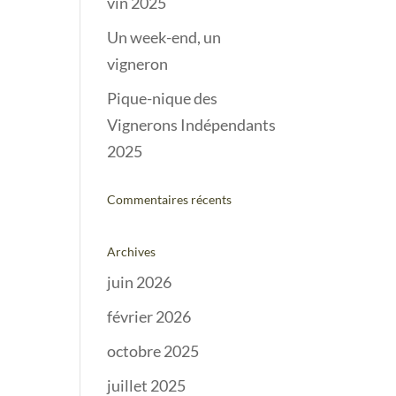
vin 2025
Un week-end, un
vigneron
Pique-nique des
Vignerons Indépendants
2025
Commentaires récents
Archives
juin 2026
février 2026
octobre 2025
juillet 2025