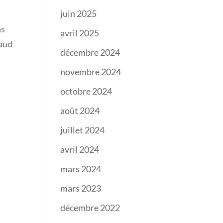
juin 2025
ns
avril 2025
paud
décembre 2024
novembre 2024
octobre 2024
août 2024
juillet 2024
avril 2024
mars 2024
mars 2023
décembre 2022