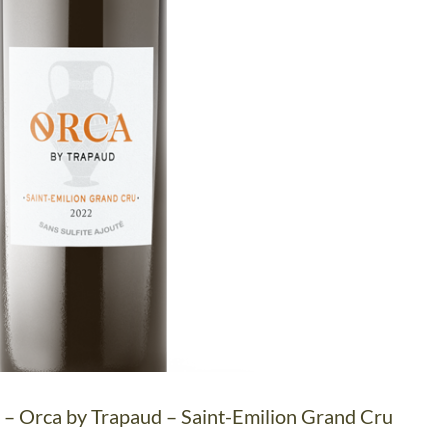
 – Orca by Trapaud – Saint-Emilion Grand Cru