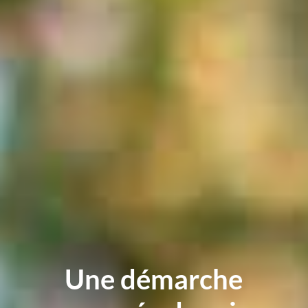
Une démarche