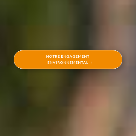
NOTRE ENGAGEMENT
ENVIRONNEMENTAL