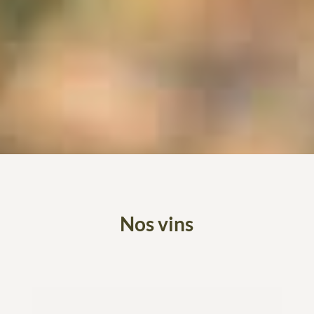
Nos vins