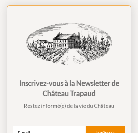
Inscrivez-vous à la Newsletter de
Château Trapaud
Restez informé(e) de la vie du Château
Je m'inscris