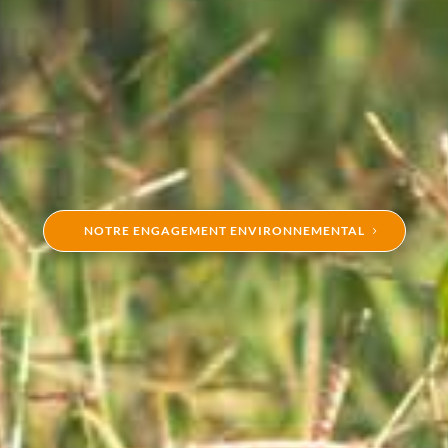
NOTRE ENGAGEMENT ENVIRONNEMENTAL