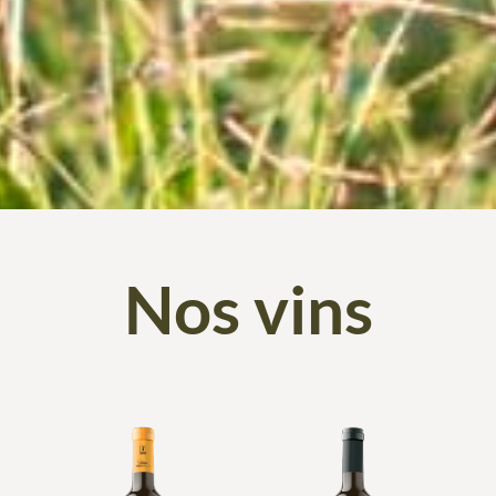
Nos vins