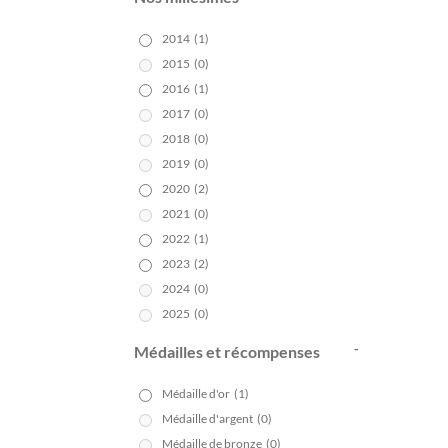
2014
(1)
2015
(0)
C
2016
(1)
2017
(0)
2018
(0)
2019
(0)
2020
(2)
2021
(0)
2022
(1)
2023
(2)
2024
(0)
2025
(0)
-
Médailles et récompenses
Médaille d'or
(1)
Médaille d'argent
(0)
Médaille de bronze
(0)