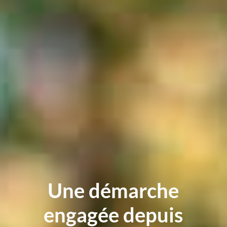
Une démarche
engagée depuis