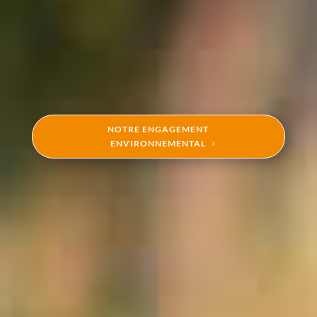
NOTRE ENGAGEMENT
ENVIRONNEMENTAL