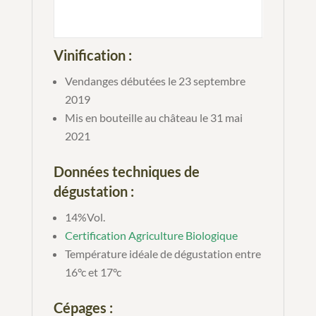
Vinification :
Vendanges débutées le 23 septembre
2019
Mis en bouteille au château le 31 mai
2021
Données techniques de
dégustation :
14%Vol.
Certification Agriculture Biologique
Température idéale de dégustation entre
16°c et 17°c
Cépages :