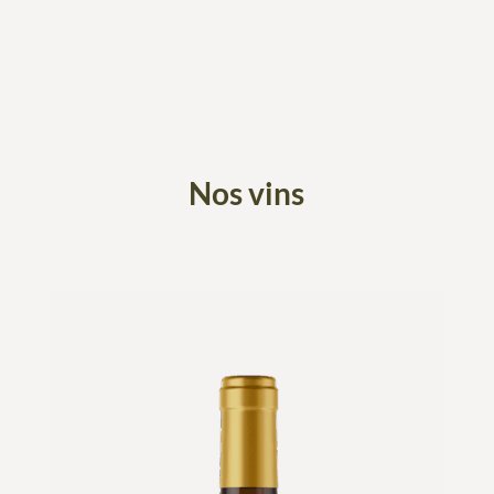
Nos vins