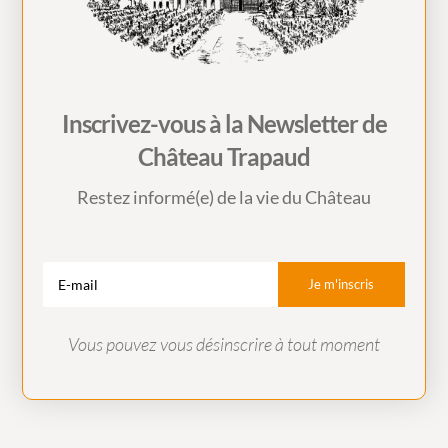
Inscrivez-vous à la Newsletter de
Château Trapaud
Restez informé(e) de la vie du Château
Je m'inscris
Vous pouvez vous désinscrire à tout moment