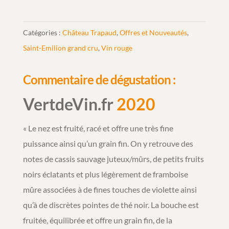
Catégories :
Château Trapaud
,
Offres et Nouveautés
,
Saint-Emilion grand cru
,
Vin rouge
Commentaire de dégustation :
VertdeVin.fr
2020
« Le nez est fruité, racé et offre une très fine
puissance ainsi qu’un grain fin. On y retrouve des
notes de cassis sauvage juteux/mûrs, de petits fruits
noirs éclatants et plus légèrement de framboise
mûre associées à de fines touches de violette ainsi
qu’à de discrètes pointes de thé noir. La bouche est
fruitée, équilibrée et offre un grain fin, de la