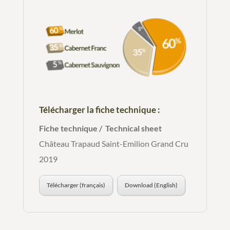
Télécharger la fiche technique :
Fiche technique / Technical sheet
Château Trapaud Saint-Emilion Grand Cru
2019
Télécharger (français)
Download (English)