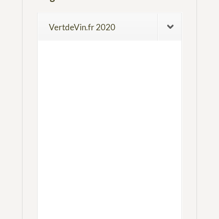
VertdeVin.fr 2020