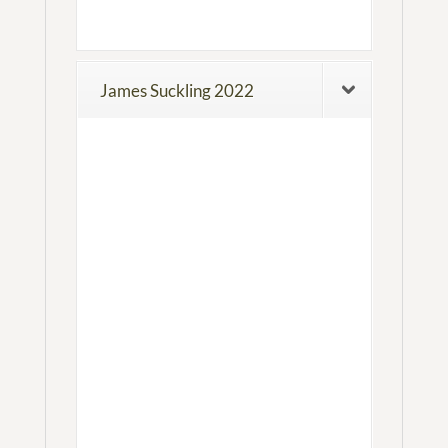
James Suckling 2022