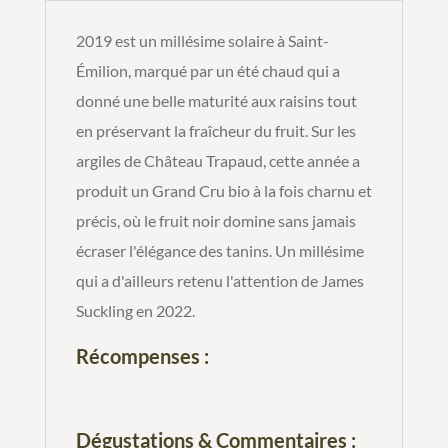
Bio
2019 est un millésime solaire à Saint-
2019
Émilion, marqué par un été chaud qui a
donné une belle maturité aux raisins tout
en préservant la fraîcheur du fruit. Sur les
argiles de Château Trapaud, cette année a
produit un Grand Cru bio à la fois charnu et
précis, où le fruit noir domine sans jamais
écraser l'élégance des tanins. Un millésime
qui a d'ailleurs retenu l'attention de James
Suckling en 2022.
Récompenses :
Dégustations & Commentaires :