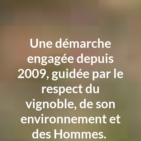
Une démarche
engagée depuis
2009, guidée par le
respect du
vignoble, de son
environnement et
des Hommes.