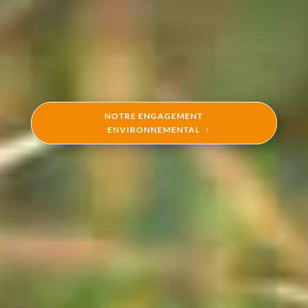
NOTRE ENGAGEMENT
ENVIRONNEMENTAL