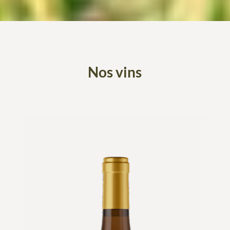
Nos vins