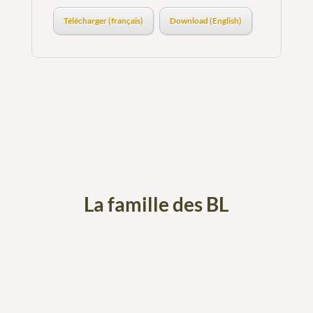
Télécharger (français)
Download (English)
La famille des BL