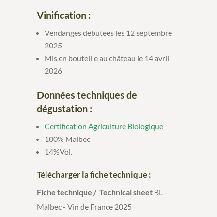
Vinification :
Vendanges débutées les 12 septembre
2025
Mis en bouteille au château le 14 avril
2026
Données techniques de
dégustation :
Certification Agriculture Biologique
100% Malbec
14%Vol.
Télécharger la fiche technique :
Fiche technique / Technical sheet
BL -
Malbec - Vin de France 2025