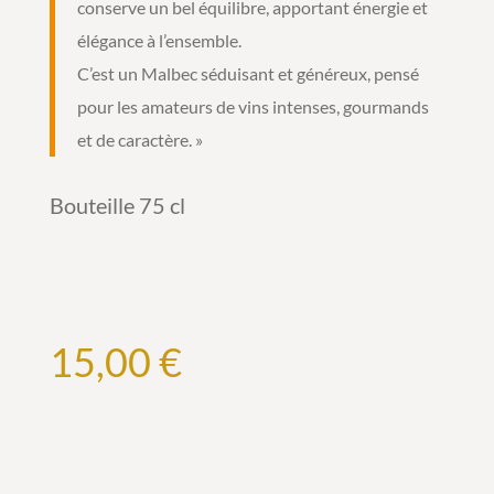
conserve un bel équilibre, apportant énergie et
élégance à l’ensemble.
C’est un Malbec séduisant et généreux, pensé
pour les amateurs de vins intenses, gourmands
et de caractère. »
Bouteille 75 cl
15,00
€