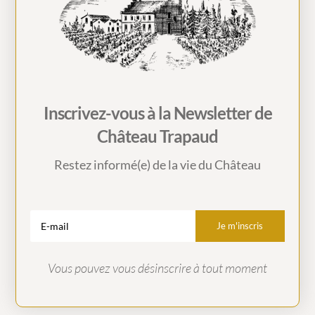
Inscrivez-vous à la Newsletter de
Château Trapaud
Restez informé(e) de la vie du Château
Je m'inscris
Vous pouvez vous désinscrire à tout moment