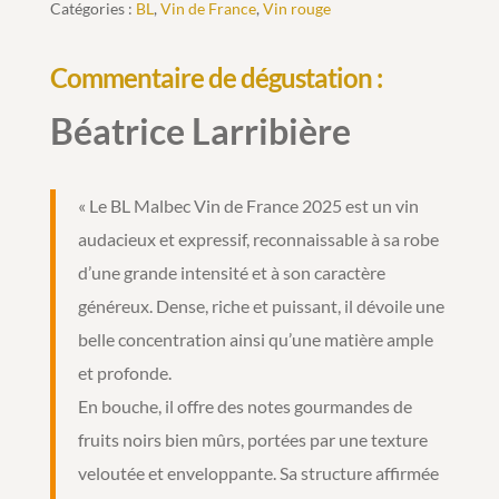
Catégories :
BL
,
Vin de France
,
Vin rouge
Commentaire de dégustation :
Béatrice Larribière
« Le BL Malbec Vin de France 2025 est un vin
audacieux et expressif, reconnaissable à sa robe
d’une grande intensité et à son caractère
généreux. Dense, riche et puissant, il dévoile une
belle concentration ainsi qu’une matière ample
et profonde.
En bouche, il offre des notes gourmandes de
fruits noirs bien mûrs, portées par une texture
veloutée et enveloppante. Sa structure affirmée