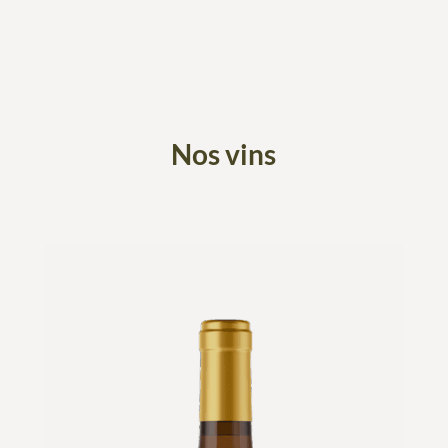
Nos vins