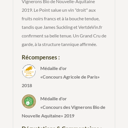
Vignerons Bio de Nouvelle-Aquitaine
2019. Le Point salue un vin "droit" aux
fruits noirs francs et à la bouche tendue,
tandis que James Suckling et VertdeVin.fr
confirment sa belle tenue. Un Grand Cru de
garde, à la structure tannique affirmée.
Récompenses :
Médaille d'or
«Concours Agricole de Paris»
2018
Médaille d'or
«Concours des Vignerons Bio de
Nouvelle Aquitaine» 2019