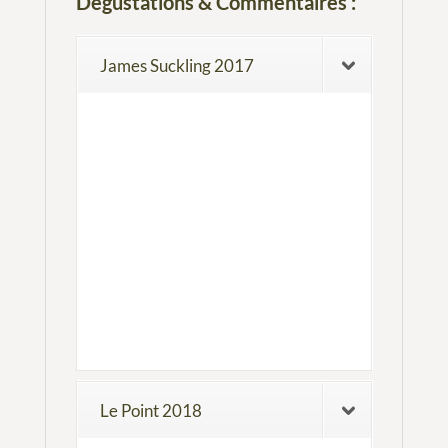
Dégustations & Commentaires :
James Suckling 2017
Le Point 2018