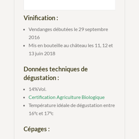
Vinification :
Vendanges débutées le 29 septembre
2016
Mis en bouteille au château les 11, 12 et
13 juin 2018
Données techniques de
dégustation :
14%Vol.
Certification Agriculture Biologique
Température idéale de dégustation entre
16°c et 17°c
Cépages :