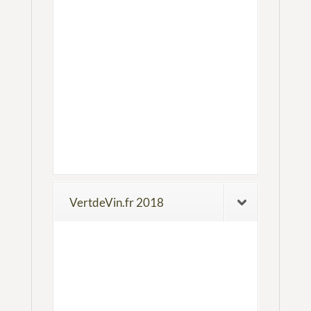
VertdeVin.fr 2018