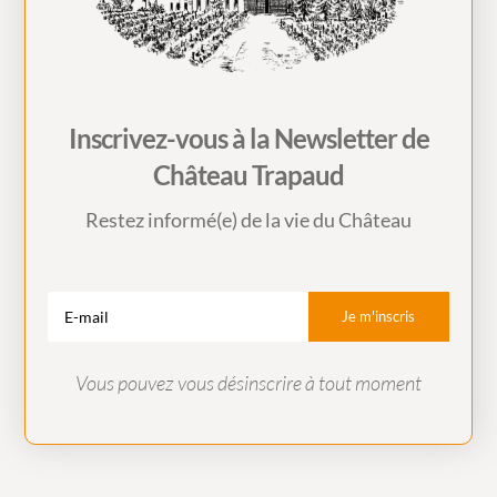
Inscrivez-vous à la Newsletter de
Château Trapaud
Restez informé(e) de la vie du Château
Je m'inscris
Vous pouvez vous désinscrire à tout moment