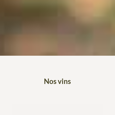
Nos vins