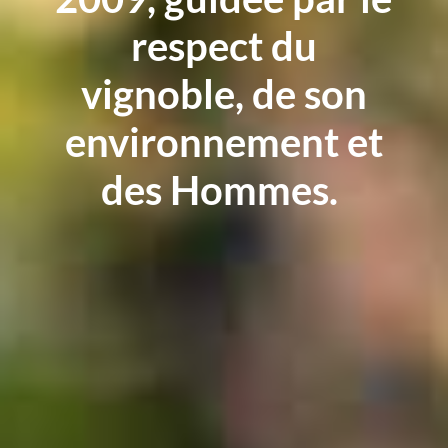
respect du
vignoble, de son
environnement et
des Hommes.