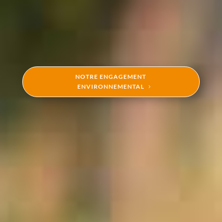
NOTRE ENGAGEMENT
ENVIRONNEMENTAL