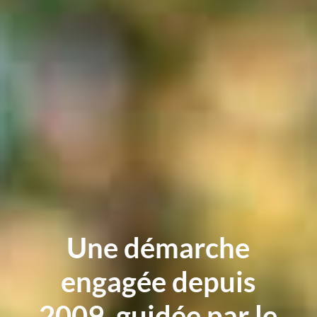
Une démarche
engagée depuis
2009, guidée par le