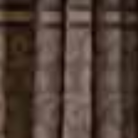
visites et