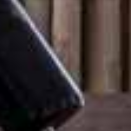
RÉSERVEZ VOTRE VISTE