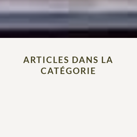
ARTICLES DANS LA
CATÉGORIE