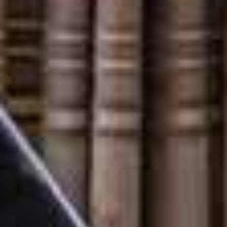
RÉSERVEZ VOTRE VISTE