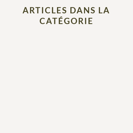
ARTICLES DANS LA
CATÉGORIE