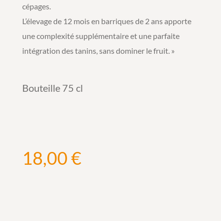
cépages.
L’élevage de 12 mois en barriques de 2 ans apporte
une complexité supplémentaire et une parfaite
intégration des tanins, sans dominer le fruit. »
Bouteille 75 cl
18,00
€