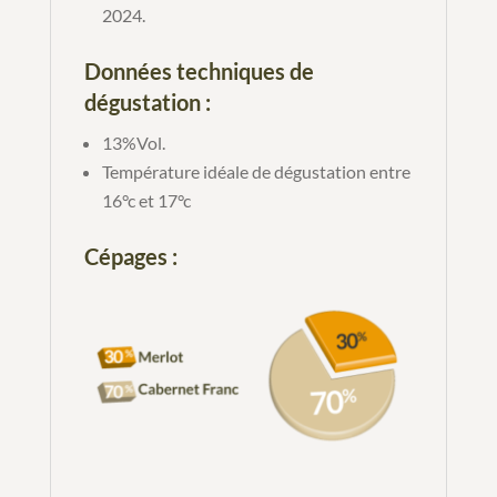
2024.
Données techniques de
dégustation :
13%Vol.
Température idéale de dégustation entre
16°c et 17°c
Cépages :