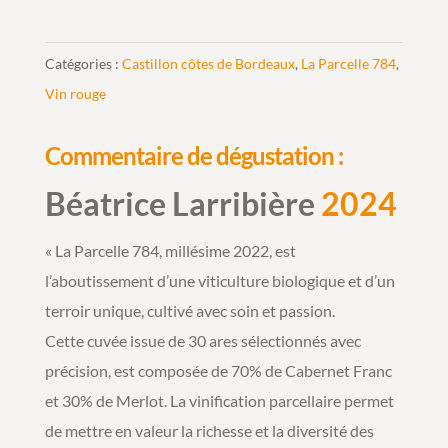
Catégories :
Castillon côtes de Bordeaux
,
La Parcelle 784
,
Vin rouge
Commentaire de dégustation :
Béatrice Larribière
2024
« La Parcelle 784, millésime 2022, est
l’aboutissement d’une viticulture biologique et d’un
terroir unique, cultivé avec soin et passion.
Cette cuvée issue de 30 ares sélectionnés avec
précision, est composée de 70% de Cabernet Franc
et 30% de Merlot. La vinification parcellaire permet
de mettre en valeur la richesse et la diversité des