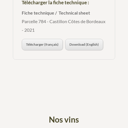
Télécharger la fiche technique :
Fiche technique / Technical sheet
Parcelle 784 - Castillon Côtes de Bordeaux
- 2021
Télécharger (français)
Download (English)
Nos vins