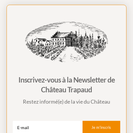
Inscrivez-vous à la Newsletter de
Château Trapaud
Restez informé(e) de la vie du Château
Je m'inscris