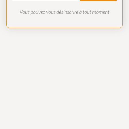
Vous pouvez vous désinscrire à tout moment